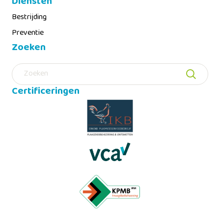
Diensten
Bestrijding
Preventie
Zoeken
Zoeken
Certificeringen