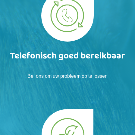
Telefonisch goed bereikbaar
Bel ons om uw probleem op te lossen