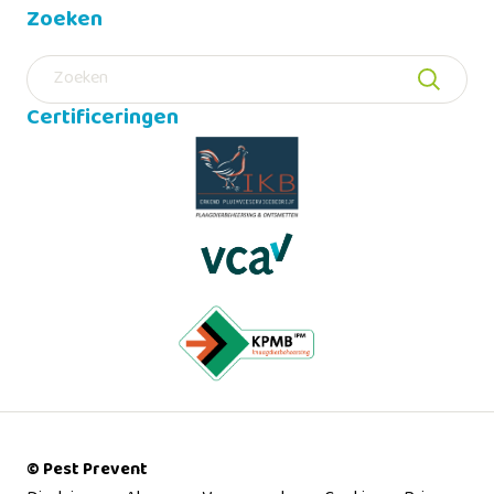
Zoeken
Zoeken
Certificeringen
© Pest Prevent