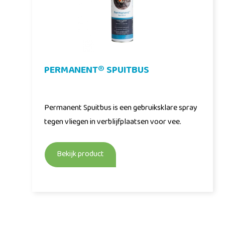
PERMANENT® SPUITBUS
Permanent Spuitbus is een gebruiksklare spray
tegen vliegen in verblijfplaatsen voor vee.
Bekijk product