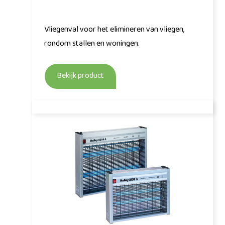
Vliegenval voor het elimineren van vliegen,
rondom stallen en woningen.
Bekijk product