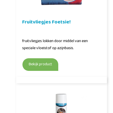
Fruitvliegjes Foetsie!
fruitvliegjes lokken door middel van een
speciale vloeistof op azijnbasis.
Bekijk product