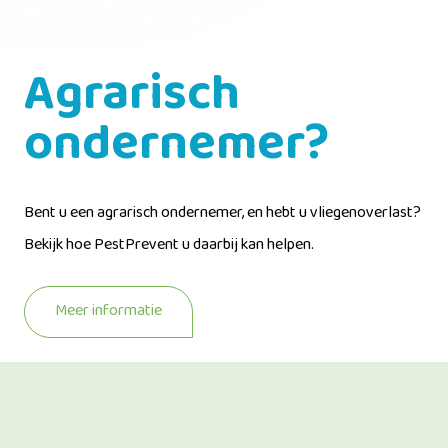
Agrarisch
ondernemer?
Bent u een agrarisch ondernemer, en hebt u vliegenoverlast?
Bekijk hoe PestPrevent u daarbij kan helpen.
Meer informatie