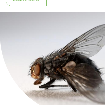
Neem contact op