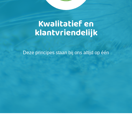
Kwalitatief en
klantvriendelijk
Deze principes staan bij ons altijd op één