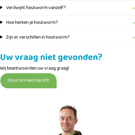
Verdwijnt houtworm vanzelf?
Hoe herken je houtworm?
Zijn er verschillen in houtworm?
Uw vraag niet gevonden?
Wij beantwoorden uw vraag graag!
Stuur ons een bericht