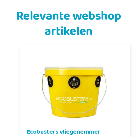
Relevante webshop
artikelen
Ecobusters vliegenemmer