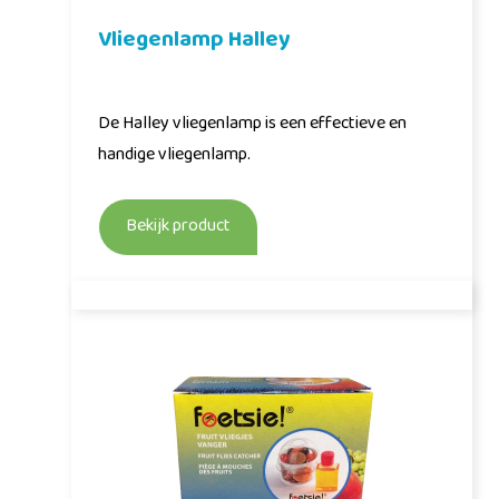
Vliegenlamp Halley
De Halley vliegenlamp is een effectieve en
handige vliegenlamp.
Bekijk product