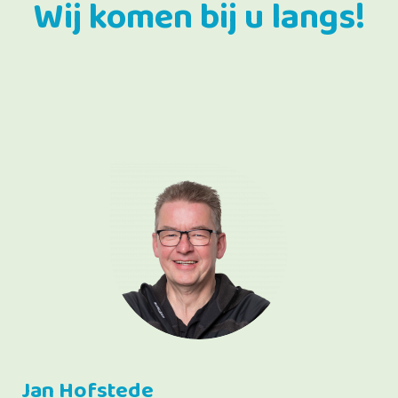
Wij komen bij u langs!
Jan Hofstede