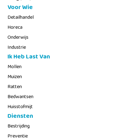
Voor Wie
Detailhandel
Horeca
Onderwijs
Industrie
Ik Heb Last Van
Mollen
Muizen
Ratten
Bedwantsen
Huisstofmijt
Diensten
Bestrijding
Preventie