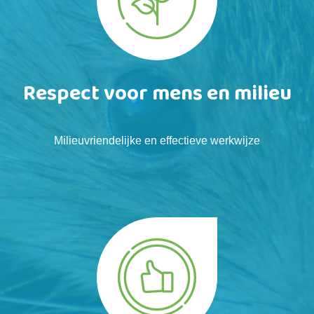
Respect voor mens en milieu
Milieuvriendelijke en effectieve werkwijze