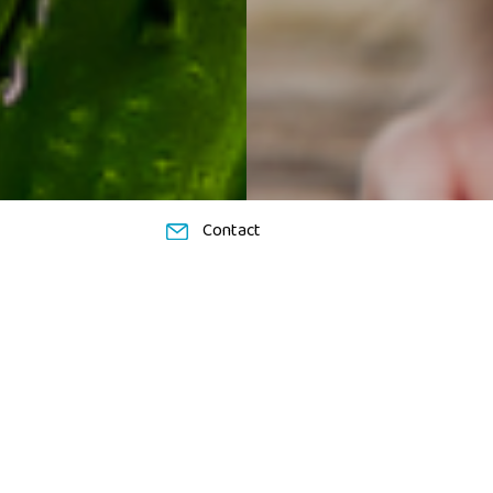
Contact