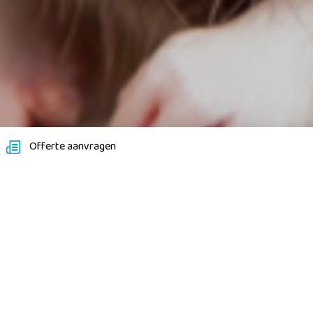
Offerte aanvragen