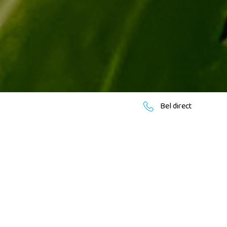
Bel direct