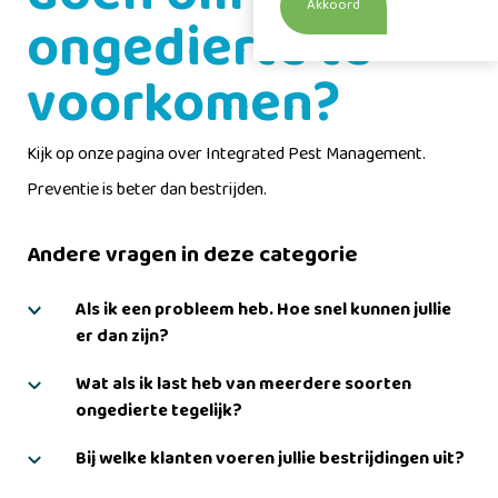
Akkoord
ongedierte te
voorkomen?
Kijk op onze pagina over
Integrated Pest Management
.
Preventie is beter dan bestrijden.
Andere vragen in deze categorie
Als ik een probleem heb. Hoe snel kunnen jullie
er dan zijn?
Wat als ik last heb van meerdere soorten
ongedierte tegelijk?
Bij welke klanten voeren jullie bestrijdingen uit?