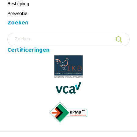
Bestrijding
Preventie
Zoeken
Zoeken
Certificeringen